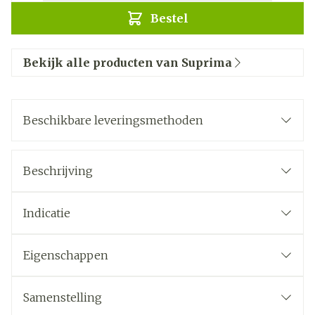
Bestel
Bekijk alle producten van Suprima
Beschikbare leveringsmethoden
Beschrijving
Indicatie
Eigenschappen
Samenstelling