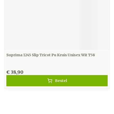
Suprima 1245 Slip Tricot Pu Kruis Unisex Wit T58
€ 38,90
Bestel