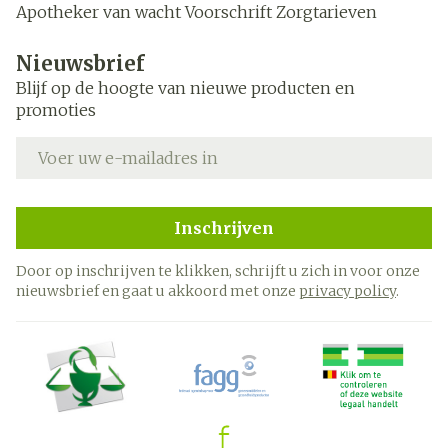
Apotheker van wacht
Voorschrift
Zorgtarieven
Nieuwsbrief
Blijf op de hoogte van nieuwe producten en
promoties
E-mail adres
Inschrijven
Door op inschrijven te klikken, schrijft u zich in voor onze
nieuwsbrief en gaat u akkoord met onze
privacy policy
.