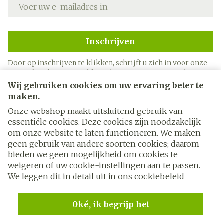
E-mail adres
Inschrijven
Door op inschrijven te klikken, schrijft u zich in voor onze
nieuwsbrief en gaat u akkoord met onze
privacy policy
.
Wij gebruiken cookies om uw ervaring beter te
maken.
Onze webshop maakt uitsluitend gebruik van
essentiële cookies. Deze cookies zijn noodzakelijk
om onze website te laten functioneren. We maken
geen gebruik van andere soorten cookies; daarom
bieden we geen mogelijkheid om cookies te
weigeren of uw cookie-instellingen aan te passen.
Juridische links
We leggen dit in detail uit in ons
cookiebeleid
Oké, ik begrijp het