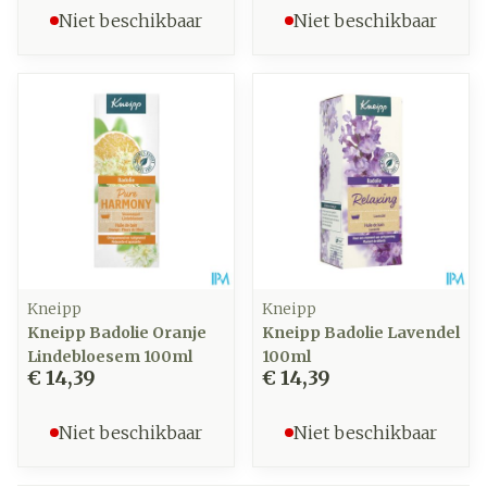
Niet beschikbaar
Niet beschikbaar
Kneipp
Kneipp
Kneipp Badolie Oranje
Kneipp Badolie Lavendel
Lindebloesem 100ml
100ml
€ 14,39
€ 14,39
Niet beschikbaar
Niet beschikbaar