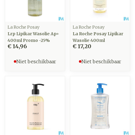
La Roche Posay
La Roche Posay
Lrp Lipikar Wasolie Ap+
La Roche Posay Lipikar
400ml Promo -25%
Wasolie 400ml
€ 14,96
€ 17,20
Niet beschikbaar
Niet beschikbaar