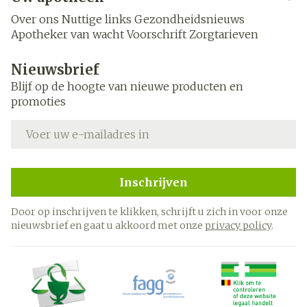
Over ons
Nuttige links
Gezondheidsnieuws
Apotheker van wacht
Voorschrift
Zorgtarieven
Nieuwsbrief
Blijf op de hoogte van nieuwe producten en
promoties
E-mail adres
Inschrijven
Door op inschrijven te klikken, schrijft u zich in voor onze
nieuwsbrief en gaat u akkoord met onze
privacy policy
.