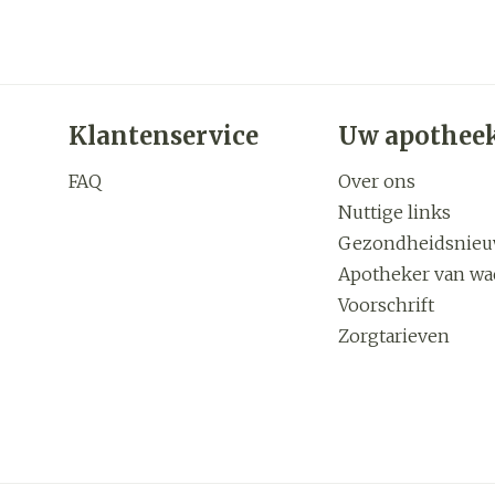
Klantenservice
Uw apothee
FAQ
Over ons
Nuttige links
Gezondheidsnie
Apotheker van wa
Voorschrift
Zorgtarieven