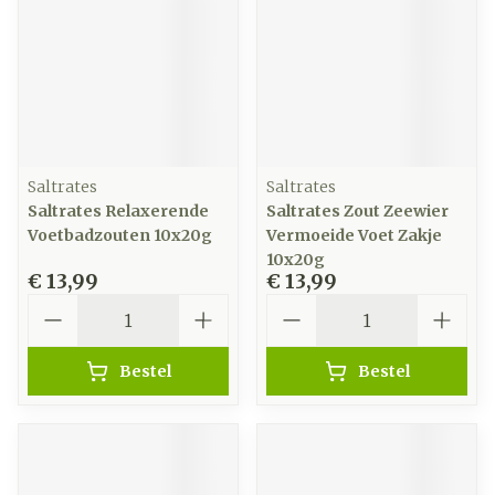
Saltrates
Saltrates
Saltrates Relaxerende
Saltrates Zout Zeewier
Voetbadzouten 10x20g
Vermoeide Voet Zakje
10x20g
€ 13,99
€ 13,99
Aantal
Aantal
Bestel
Bestel