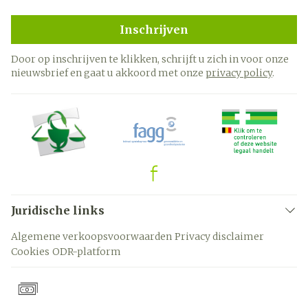
Inschrijven
Door op inschrijven te klikken, schrijft u zich in voor onze
nieuwsbrief en gaat u akkoord met onze
privacy policy
.
Juridische links
Algemene verkoopsvoorwaarden
Privacy disclaimer
Cookies
ODR-platform