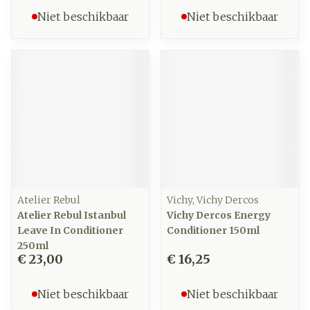
Niet beschikbaar
Niet beschikbaar
Atelier Rebul
Vichy, Vichy Dercos
Atelier Rebul Istanbul
Vichy Dercos Energy
Leave In Conditioner
Conditioner 150ml
250ml
€ 23,00
€ 16,25
Niet beschikbaar
Niet beschikbaar