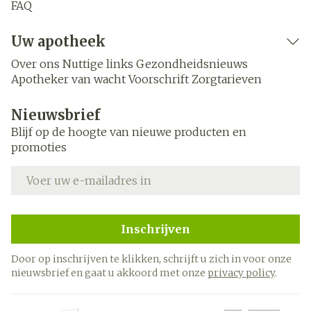
FAQ
Uw apotheek
Over ons
Nuttige links
Gezondheidsnieuws
Apotheker van wacht
Voorschrift
Zorgtarieven
Nieuwsbrief
Blijf op de hoogte van nieuwe producten en
promoties
E-mail adres
Inschrijven
Door op inschrijven te klikken, schrijft u zich in voor onze
nieuwsbrief en gaat u akkoord met onze
privacy policy
.