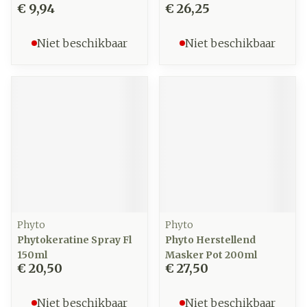
€ 9,94
€ 26,25
Niet beschikbaar
Niet beschikbaar
Phyto
Phyto
Phytokeratine Spray Fl
Phyto Herstellend
150ml
Masker Pot 200ml
€ 20,50
€ 27,50
Niet beschikbaar
Niet beschikbaar