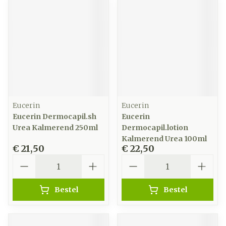
Eucerin
Eucerin
Eucerin Dermocapil.sh
Eucerin
Urea Kalmerend 250ml
Dermocapil.lotion
Kalmerend Urea 100ml
€ 21,50
€ 22,50
Aantal
Aantal
Bestel
Bestel