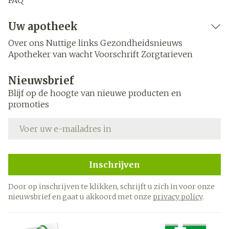
FAQ
Uw apotheek
Over ons
Nuttige links
Gezondheidsnieuws
Apotheker van wacht
Voorschrift
Zorgtarieven
Nieuwsbrief
Blijf op de hoogte van nieuwe producten en
promoties
E-mail adres
Inschrijven
Door op inschrijven te klikken, schrijft u zich in voor onze
nieuwsbrief en gaat u akkoord met onze
privacy policy
.