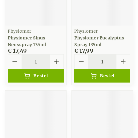
Physiomer
Physiomer
Physiomer Sinus
Physiomer Eucalyptus
Neusspray 135ml
Spray 135ml
€ 17,49
€ 17,99
Aantal
Aantal
Bestel
Bestel