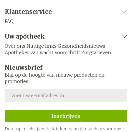
Klantenservice
FAQ
Uw apotheek
Over ons
Nuttige links
Gezondheidsnieuws
Apotheker van wacht
Voorschrift
Zorgtarieven
Nieuwsbrief
Blijf op de hoogte van nieuwe producten en
promoties
E-mail adres
Inschrijven
Door op inschrijven te klikken, schrijft u zich in voor onze