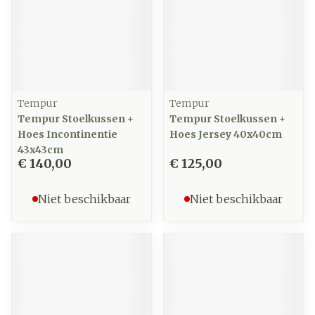
Tempur
Tempur
Tempur Stoelkussen +
Tempur Stoelkussen +
Hoes Incontinentie
Hoes Jersey 40x40cm
43x43cm
€ 140,00
€ 125,00
Niet beschikbaar
Niet beschikbaar