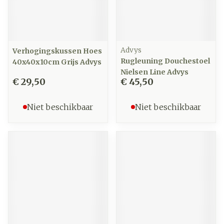
Advys
Verhogingskussen Hoes
Rugleuning Douchestoel
40x40x10cm Grijs Advys
Nielsen Line Advys
€ 29,50
€ 45,50
Niet beschikbaar
Niet beschikbaar