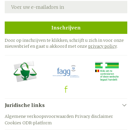
E-mail adres
Inschrijven
Door op inschrijven te klikken, schrijft u zich in voor onze
nieuwsbrief en gaat u akkoord met onze
privacy policy
.
Juridische links
Algemene verkoopsvoorwaarden
Privacy disclaimer
Cookies
ODR-platform