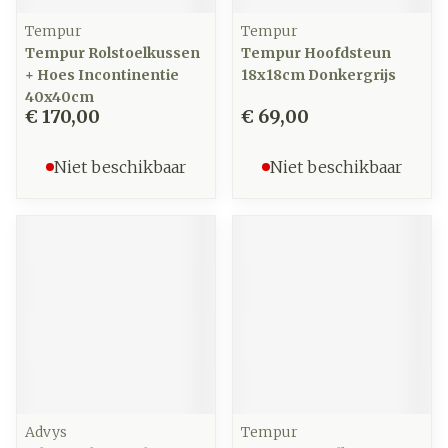
Tempur
Tempur
Tempur Rolstoelkussen
Tempur Hoofdsteun
+ Hoes Incontinentie
18x18cm Donkergrijs
40x40cm
€ 170,00
€ 69,00
Niet beschikbaar
Niet beschikbaar
Advys
Tempur