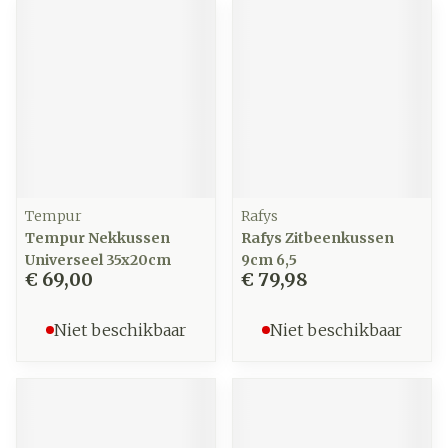
Tempur
Rafys
Tempur Nekkussen
Rafys Zitbeenkussen
Universeel 35x20cm
9cm 6,5
€ 69,00
€ 79,98
Niet beschikbaar
Niet beschikbaar