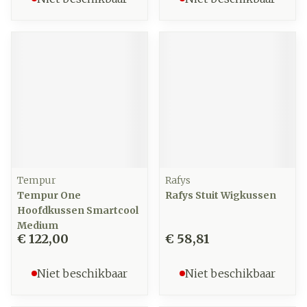
Tempur
Rafys
Tempur One
Rafys Stuit Wigkussen
Hoofdkussen Smartcool
Medium
€ 122,00
€ 58,81
Niet beschikbaar
Niet beschikbaar