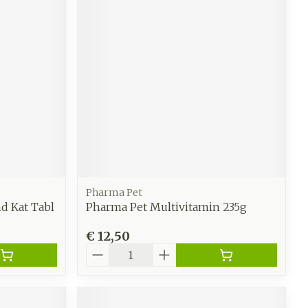
Pharma Pet
d Kat Tabl
Pharma Pet Multivitamin 235g
€ 12,50
Aantal