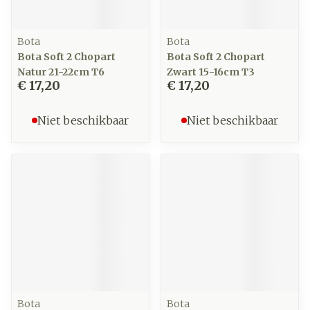
Bota
Bota
Bota Soft 2 Chopart
Bota Soft 2 Chopart
Natur 21-22cm T6
Zwart 15-16cm T3
€ 17,20
€ 17,20
Niet beschikbaar
Niet beschikbaar
Bota
Bota