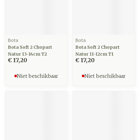
Bota
Bota
Bota Soft 2 Chopart
Bota Soft 2 Chopart
Natur 13-14cm T2
Natur 11-12cm T1
€ 17,20
€ 17,20
Niet beschikbaar
Niet beschikbaar