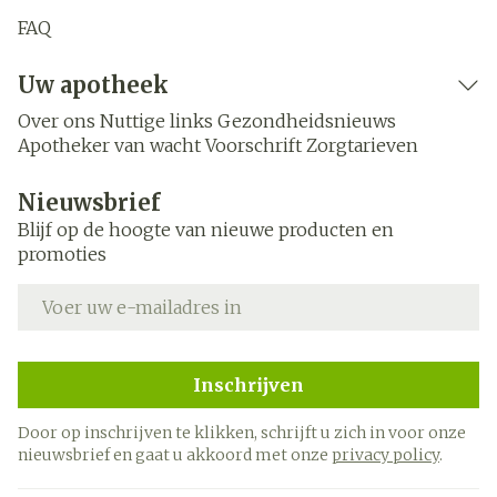
FAQ
Uw apotheek
Over ons
Nuttige links
Gezondheidsnieuws
Apotheker van wacht
Voorschrift
Zorgtarieven
Nieuwsbrief
Blijf op de hoogte van nieuwe producten en
promoties
E-mail adres
Inschrijven
Door op inschrijven te klikken, schrijft u zich in voor onze
nieuwsbrief en gaat u akkoord met onze
privacy policy
.