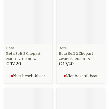
Bota
Bota
Bota Soft 2 Chopart
Bota Soft 2 Chopart
Natur 17-18cm T4
Zwart 19-20cm T5
€ 17,20
€ 17,20
Niet beschikbaar
Niet beschikbaar