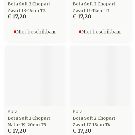
Bota Soft 2 Chopart
Bota Soft 2 Chopart
Zwart 13-14cm T2
Zwart 11-12cm T1
€ 17,20
€ 17,20
Niet beschikbaar
Niet beschikbaar
Bota
Bota
Bota Soft 2 Chopart
Bota Soft 2 Chopart
Natur 19-20cm T5
Zwart 17-18cm T4
€ 17,20
€ 17,20