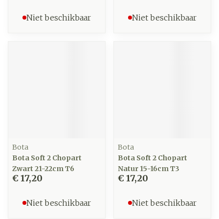
Niet beschikbaar
Niet beschikbaar
Bota
Bota
Bota Soft 2 Chopart
Bota Soft 2 Chopart
Zwart 21-22cm T6
Natur 15-16cm T3
€ 17,20
€ 17,20
Niet beschikbaar
Niet beschikbaar