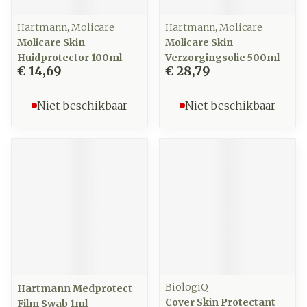
Hartmann, Molicare
Hartmann, Molicare
Molicare Skin
Molicare Skin
Huidprotector 100ml
Verzorgingsolie 500ml
€ 14,69
€ 28,79
Niet beschikbaar
Niet beschikbaar
BiologiQ
Hartmann Medprotect
Cover Skin Protectant
Film Swab 1ml