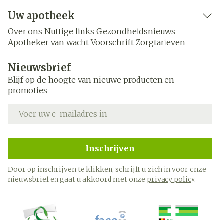
Uw apotheek
Over ons
Nuttige links
Gezondheidsnieuws
Apotheker van wacht
Voorschrift
Zorgtarieven
Nieuwsbrief
Blijf op de hoogte van nieuwe producten en
promoties
E-mail adres
Inschrijven
Door op inschrijven te klikken, schrijft u zich in voor onze
nieuwsbrief en gaat u akkoord met onze
privacy policy
.