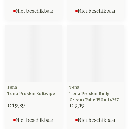
Niet beschikbaar
Niet beschikbaar
Tena
Tena
Tena Proskin Softwipe
Tena Proskin Body
Cream Tube 150ml 4257
€ 19,39
€ 9,19
Niet beschikbaar
Niet beschikbaar