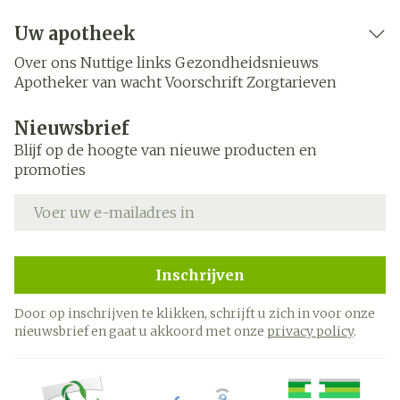
Uw apotheek
Over ons
Nuttige links
Gezondheidsnieuws
Apotheker van wacht
Voorschrift
Zorgtarieven
Nieuwsbrief
Blijf op de hoogte van nieuwe producten en
promoties
E-mail adres
Inschrijven
Door op inschrijven te klikken, schrijft u zich in voor onze
nieuwsbrief en gaat u akkoord met onze
privacy policy
.