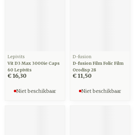
Lepivits
D-fusion
Vit D3 Max 3000ie Caps
D-fusion Film Folic Film
60 Lepivits
Orodisp 28
€ 16,30
€ 11,50
Niet beschikbaar
Niet beschikbaar