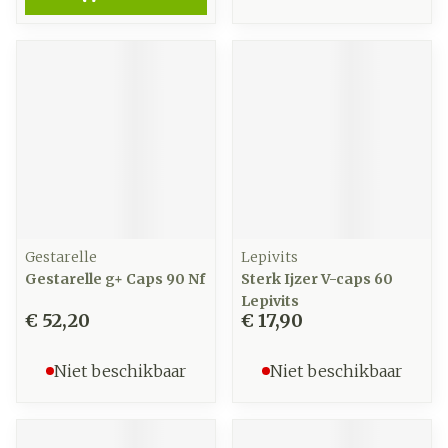
Gestarelle
Lepivits
Gestarelle g+ Caps 90 Nf
Sterk Ijzer V-caps 60
Lepivits
€ 52,20
€ 17,90
Niet beschikbaar
Niet beschikbaar