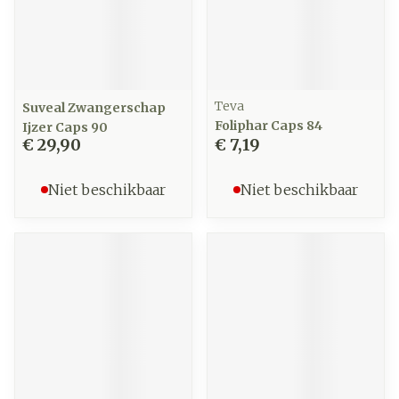
Teva
Suveal Zwangerschap
Foliphar Caps 84
Ijzer Caps 90
€ 29,90
€ 7,19
Niet beschikbaar
Niet beschikbaar