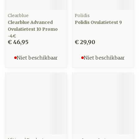
Clearblue
Polidis
Clearblue Advanced
Polidis Ovulatietest 9
Ovulatietest 10 Promo
-4€
€ 46,95
€ 29,90
Niet beschikbaar
Niet beschikbaar