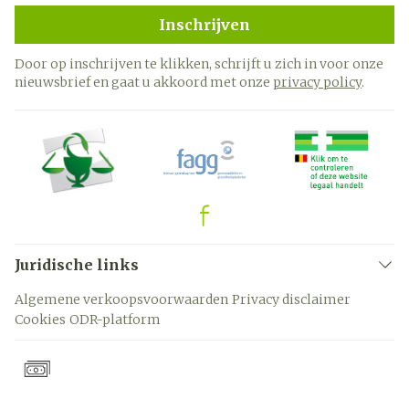
Inschrijven
Door op inschrijven te klikken, schrijft u zich in voor onze
nieuwsbrief en gaat u akkoord met onze
privacy policy
.
Juridische links
Algemene verkoopsvoorwaarden
Privacy disclaimer
Cookies
ODR-platform