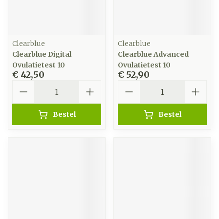
Clearblue
Clearblue
Clearblue Digital
Clearblue Advanced
Ovulatietest 10
Ovulatietest 10
€ 42,50
€ 52,90
Aantal
Aantal
Bestel
Bestel