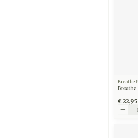
Breathe 
Breathe 
€ 22,95
Aantal