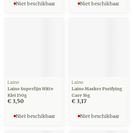
Niet beschikbaar
Niet beschikbaar
Laino
Laino
Laino Superfijn Witte
Laino Masker Purifying
Klei 150g
Care 16g
€ 3,50
€ 3,17
Niet beschikbaar
Niet beschikbaar