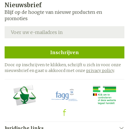
Nieuwsbrief
Blijf op de hoogte van nieuwe producten en
promoties
E-mail adres
Inschrijven
Door op inschrijven te klikken, schrijft u zich in voor onze
nieuwsbrief en gaat u akkoord met onze
privacy policy
.
Juridische links