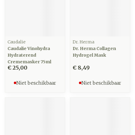
Caudalie
Dr. Herma
Caudalie Vinohydra
Dr. Herma Collagen
Hydraterend
Hydrogel Mask
Crememasker 75ml
€ 25,00
€ 8,49
Niet beschikbaar
Niet beschikbaar