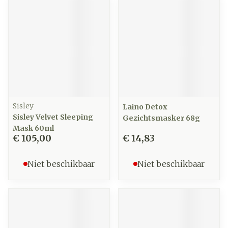
Sisley
Laino Detox
Sisley Velvet Sleeping
Gezichtsmasker 68g
Mask 60ml
€ 105,00
€ 14,83
Niet beschikbaar
Niet beschikbaar