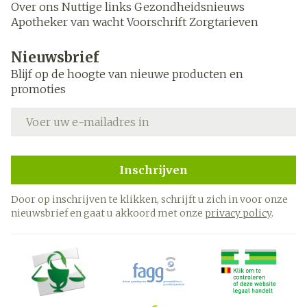
Over ons
Nuttige links
Gezondheidsnieuws
Apotheker van wacht
Voorschrift
Zorgtarieven
Nieuwsbrief
Blijf op de hoogte van nieuwe producten en
promoties
E-mail adres
Inschrijven
Door op inschrijven te klikken, schrijft u zich in voor onze
nieuwsbrief en gaat u akkoord met onze
privacy policy
.