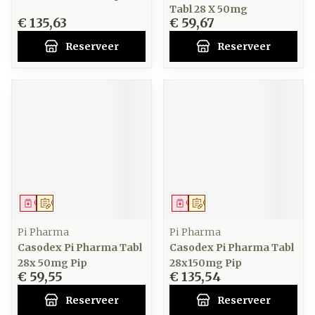
Tabl 28 X 50mg
€ 135,63
€ 59,67
Reserveer
Reserveer
Geneesmiddel
Op voorschrift
Geneesmiddel
Op voorschrift
Pi Pharma
Pi Pharma
Casodex Pi Pharma Tabl
Casodex Pi Pharma Tabl
28x 50mg Pip
28x150mg Pip
€ 59,55
€ 135,54
Reserveer
Reserveer