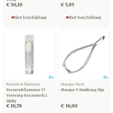
€ 50,10
€ 5,95
Niet beschikbaar
Niet beschikbaar
Formes & Flammes
Marque Verte
Formes&flammes 77
Marque V Huidtang Fijn
Voetrasp Keramisch 2
Zijdig
€ 10,78
€ 36,90