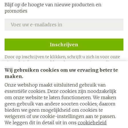
Blijf op de hoogte van nieuwe producten en
promoties
E-mail adres
Inschrijven
Door op inschrijven te klikken, schrijft u zich in voor onze
nieuwsbrief en gaat u akkoord met onze
privacy policy
.
Wij gebruiken cookies om uw ervaring beter te
maken.
Onze webshop maakt uitsluitend gebruik van
essentiële cookies. Deze cookies zijn noodzakelijk
om onze website te laten functioneren. We maken
geen gebruik van andere soorten cookies; daarom
bieden we geen mogelijkheid om cookies te
weigeren of uw cookie-instellingen aan te passen.
Juridische links
We leggen dit in detail uit in ons
cookiebeleid