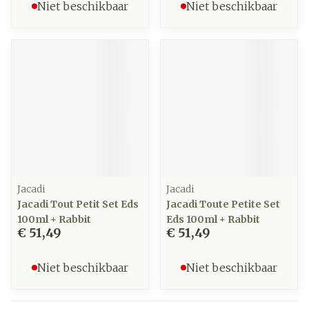
Niet beschikbaar
Niet beschikbaar
Jacadi
Jacadi
Jacadi Tout Petit Set Eds
Jacadi Toute Petite Set
100ml + Rabbit
Eds 100ml + Rabbit
€ 51,49
€ 51,49
Niet beschikbaar
Niet beschikbaar