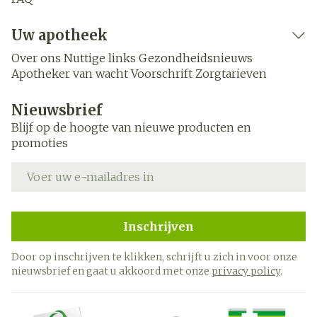
Uw apotheek
Over ons
Nuttige links
Gezondheidsnieuws
Apotheker van wacht
Voorschrift
Zorgtarieven
Nieuwsbrief
Blijf op de hoogte van nieuwe producten en
promoties
E-mail adres
Inschrijven
Door op inschrijven te klikken, schrijft u zich in voor onze
nieuwsbrief en gaat u akkoord met onze
privacy policy
.