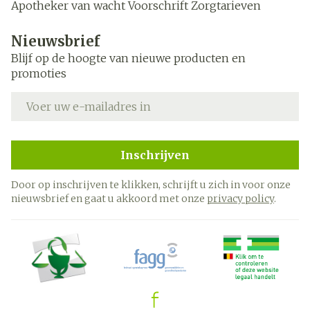
Apotheker van wacht
Voorschrift
Zorgtarieven
Nieuwsbrief
Blijf op de hoogte van nieuwe producten en
promoties
E-mail adres
Inschrijven
Door op inschrijven te klikken, schrijft u zich in voor onze
nieuwsbrief en gaat u akkoord met onze
privacy policy
.