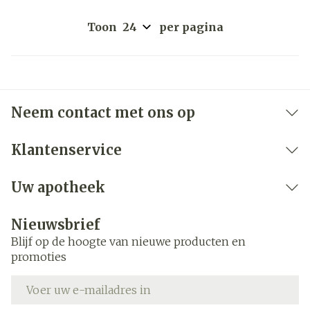
Toon
per pagina
Neem contact met ons op
Klantenservice
Uw apotheek
Nieuwsbrief
Blijf op de hoogte van nieuwe producten en
promoties
E-mail adres