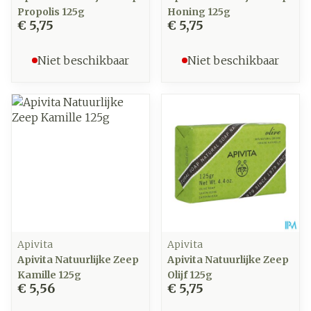
Propolis 125g
Honing 125g
€ 5,75
€ 5,75
Niet beschikbaar
Niet beschikbaar
Apivita
Apivita
Apivita Natuurlijke Zeep
Apivita Natuurlijke Zeep
Kamille 125g
Olijf 125g
€ 5,56
€ 5,75