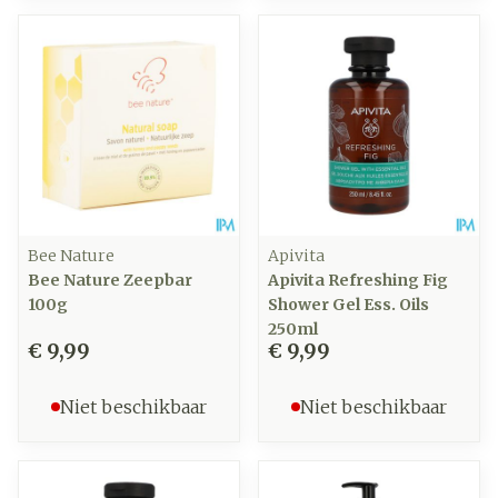
Bee Nature
Apivita
Bee Nature Zeepbar
Apivita Refreshing Fig
100g
Shower Gel Ess. Oils
250ml
€ 9,99
€ 9,99
Niet beschikbaar
Niet beschikbaar