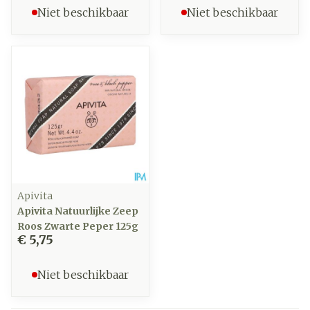
Niet beschikbaar
Niet beschikbaar
Apivita
Apivita Natuurlijke Zeep
Roos Zwarte Peper 125g
€ 5,75
Niet beschikbaar