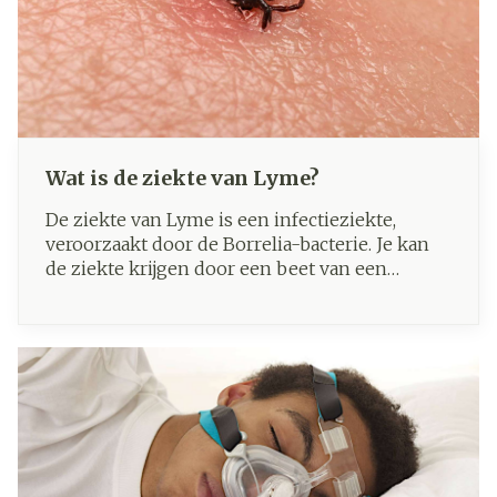
Wat is de ziekte van Lyme?
De ziekte van Lyme is een infectieziekte,
veroorzaakt door de Borrelia-bacterie. Je kan
de ziekte krijgen door een beet van een
geïnfecteerde teek.