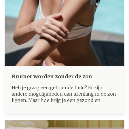
Bruiner worden zonder de zon
Heb je graag een gebruinde huid? Er zijn
andere mogelijkheden dan urenlang in de zon
liggen. Maar hoe krijg je een gezond en
natuurlijk bruin kleurtje, tijdens de zomer en
winter? Lees hier onze do's en don'ts!