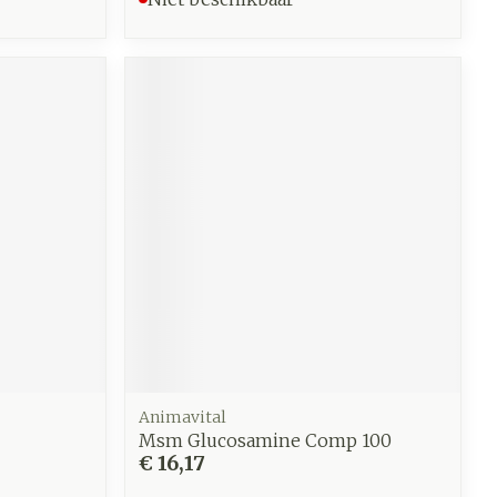
Animavital
Msm Glucosamine Comp 100
€ 16,17