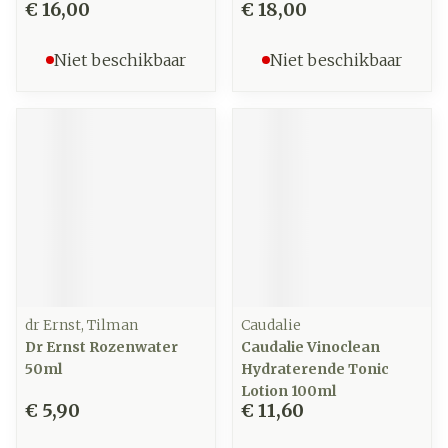
€ 16,00
€ 18,00
Niet beschikbaar
Niet beschikbaar
dr Ernst, Tilman
Caudalie
Dr Ernst Rozenwater
Caudalie Vinoclean
50ml
Hydraterende Tonic
Lotion 100ml
€ 5,90
€ 11,60