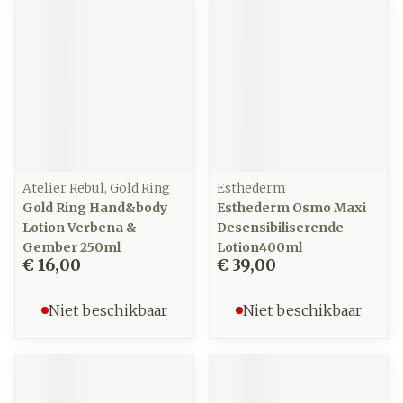
Atelier Rebul, Gold Ring
Esthederm
Gold Ring Hand&body
Esthederm Osmo Maxi
Lotion Verbena &
Desensibiliserende
Gember 250ml
Lotion400ml
€ 16,00
€ 39,00
Niet beschikbaar
Niet beschikbaar