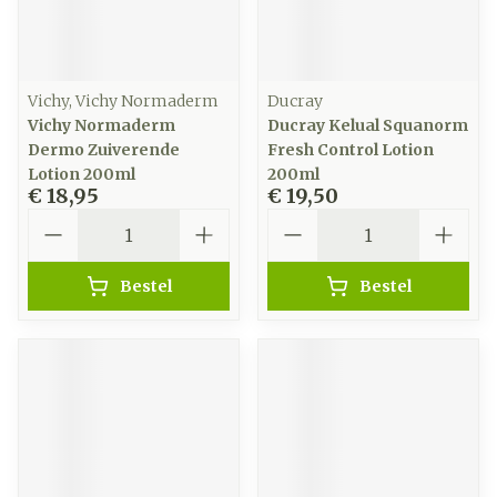
Vichy, Vichy Normaderm
Ducray
Vichy Normaderm
Ducray Kelual Squanorm
Dermo Zuiverende
Fresh Control Lotion
Lotion 200ml
200ml
€ 18,95
€ 19,50
Aantal
Aantal
Bestel
Bestel