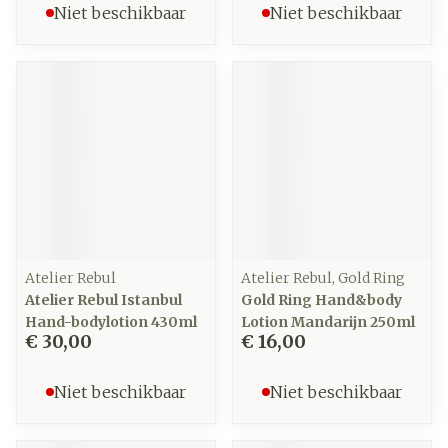
Niet beschikbaar
Niet beschikbaar
Atelier Rebul
Atelier Rebul, Gold Ring
Atelier Rebul Istanbul
Gold Ring Hand&body
Hand-bodylotion 430ml
Lotion Mandarijn 250ml
€ 30,00
€ 16,00
Niet beschikbaar
Niet beschikbaar