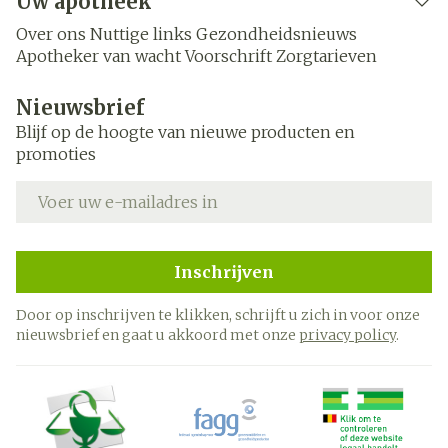
Uw apotheek
Over ons
Nuttige links
Gezondheidsnieuws
Apotheker van wacht
Voorschrift
Zorgtarieven
Nieuwsbrief
Blijf op de hoogte van nieuwe producten en
promoties
E-mail adres
Inschrijven
Door op inschrijven te klikken, schrijft u zich in voor onze
nieuwsbrief en gaat u akkoord met onze
privacy policy
.