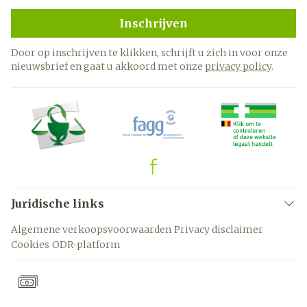
Inschrijven
Door op inschrijven te klikken, schrijft u zich in voor onze
nieuwsbrief en gaat u akkoord met onze
privacy policy
.
Juridische links
Algemene verkoopsvoorwaarden
Privacy disclaimer
Cookies
ODR-platform