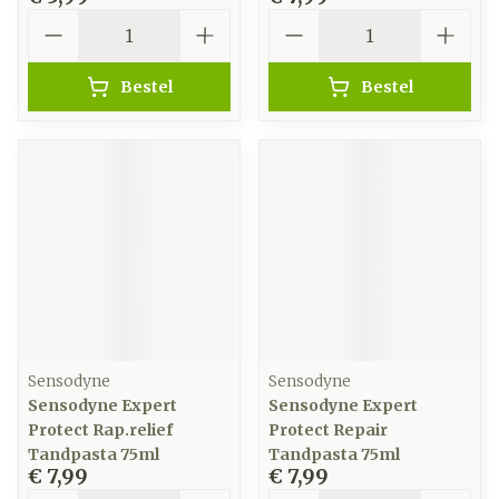
Aantal
Aantal
Bestel
Bestel
Sensodyne
Sensodyne
Sensodyne Expert
Sensodyne Expert
Protect Rap.relief
Protect Repair
Tandpasta 75ml
Tandpasta 75ml
€ 7,99
€ 7,99