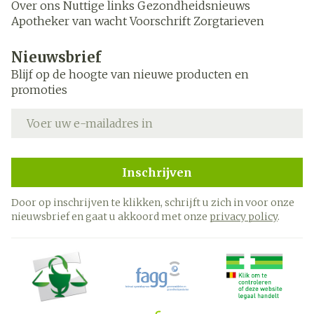
Over ons
Nuttige links
Gezondheidsnieuws
Apotheker van wacht
Voorschrift
Zorgtarieven
Nieuwsbrief
Blijf op de hoogte van nieuwe producten en
promoties
E-mail adres
Inschrijven
Door op inschrijven te klikken, schrijft u zich in voor onze
nieuwsbrief en gaat u akkoord met onze
privacy policy
.