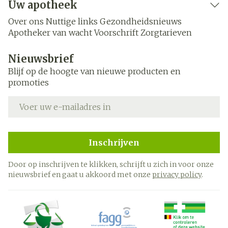
Uw apotheek
Over ons
Nuttige links
Gezondheidsnieuws
Apotheker van wacht
Voorschrift
Zorgtarieven
Nieuwsbrief
Blijf op de hoogte van nieuwe producten en
promoties
E-mail adres
Inschrijven
Door op inschrijven te klikken, schrijft u zich in voor onze
nieuwsbrief en gaat u akkoord met onze
privacy policy
.