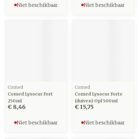
Niet beschikbaar
Niet beschikbaar
Comed
Comed
Comed Lysocur Fort
Comed Lysocur Forte
250ml
(duiven) Opl 500ml
€ 8,46
€ 15,75
Niet beschikbaar
Niet beschikbaar