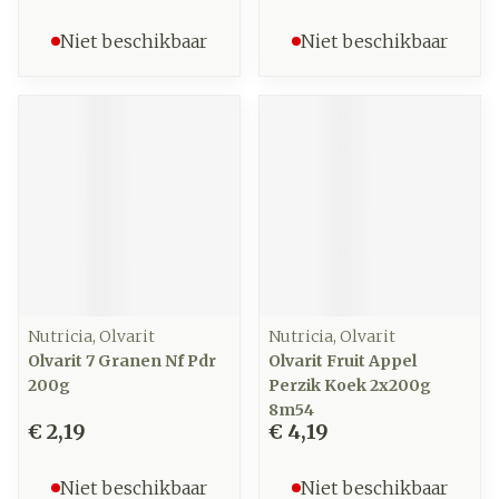
Niet beschikbaar
Niet beschikbaar
Nutricia, Olvarit
Nutricia, Olvarit
Olvarit 7 Granen Nf Pdr
Olvarit Fruit Appel
200g
Perzik Koek 2x200g
8m54
€ 2,19
€ 4,19
Niet beschikbaar
Niet beschikbaar