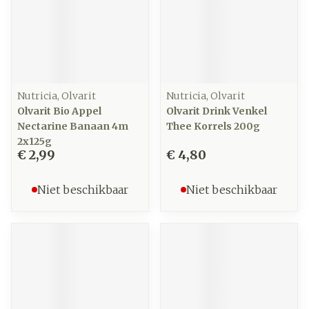
Nutricia, Olvarit
Nutricia, Olvarit
Olvarit Bio Appel
Olvarit Drink Venkel
Nectarine Banaan 4m
Thee Korrels 200g
2x125g
€ 2,99
€ 4,80
Niet beschikbaar
Niet beschikbaar