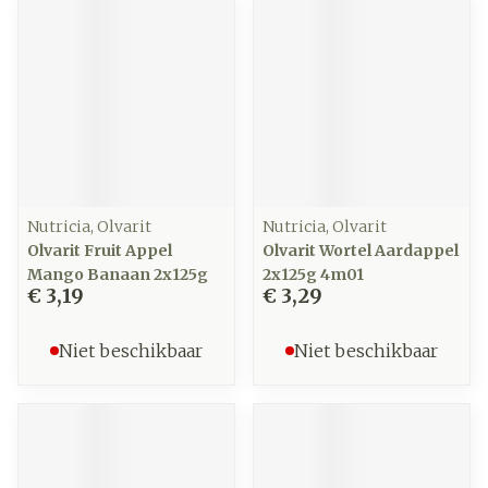
Nutricia, Olvarit
Nutricia, Olvarit
Olvarit Fruit Appel
Olvarit Wortel Aardappel
Mango Banaan 2x125g
2x125g 4m01
€ 3,19
€ 3,29
Niet beschikbaar
Niet beschikbaar