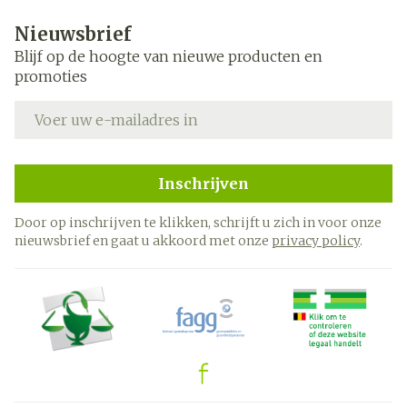
Nieuwsbrief
Blijf op de hoogte van nieuwe producten en
promoties
E-mail adres
Inschrijven
Door op inschrijven te klikken, schrijft u zich in voor onze
nieuwsbrief en gaat u akkoord met onze
privacy policy
.