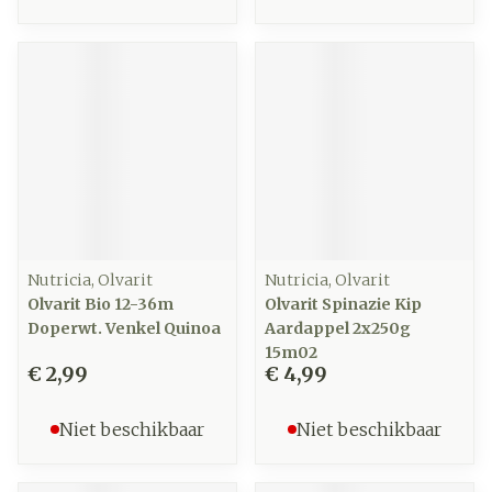
Nutricia, Olvarit
Nutricia, Olvarit
Olvarit Bio 12-36m
Olvarit Spinazie Kip
Doperwt. Venkel Quinoa
Aardappel 2x250g
15m02
€ 2,99
€ 4,99
Niet beschikbaar
Niet beschikbaar