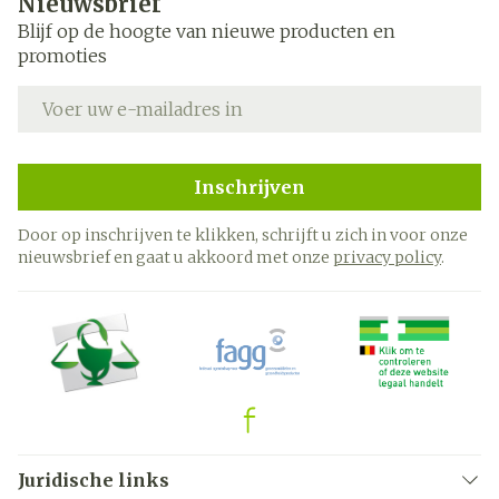
Nieuwsbrief
Blijf op de hoogte van nieuwe producten en
promoties
E-mail adres
Inschrijven
Door op inschrijven te klikken, schrijft u zich in voor onze
nieuwsbrief en gaat u akkoord met onze
privacy policy
.
Juridische links