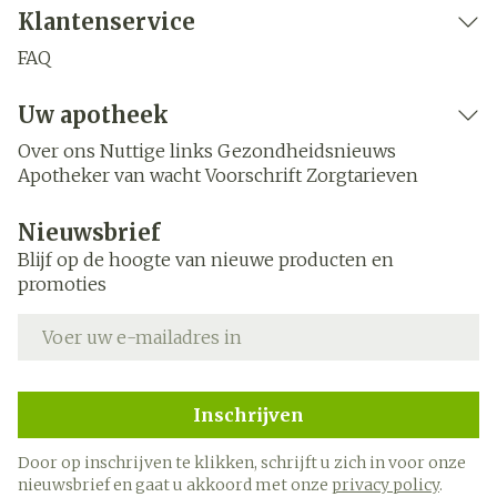
Klantenservice
FAQ
Uw apotheek
Over ons
Nuttige links
Gezondheidsnieuws
Apotheker van wacht
Voorschrift
Zorgtarieven
Nieuwsbrief
Blijf op de hoogte van nieuwe producten en
promoties
E-mail adres
Inschrijven
Door op inschrijven te klikken, schrijft u zich in voor onze
nieuwsbrief en gaat u akkoord met onze
privacy policy
.