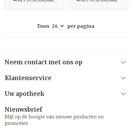
Toon
per pagina
Neem contact met ons op
Klantenservice
Uw apotheek
Nieuwsbrief
Blijf op de hoogte van nieuwe producten en
promoties