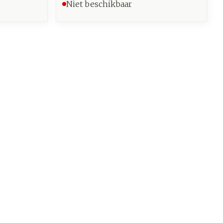
Niet beschikbaar