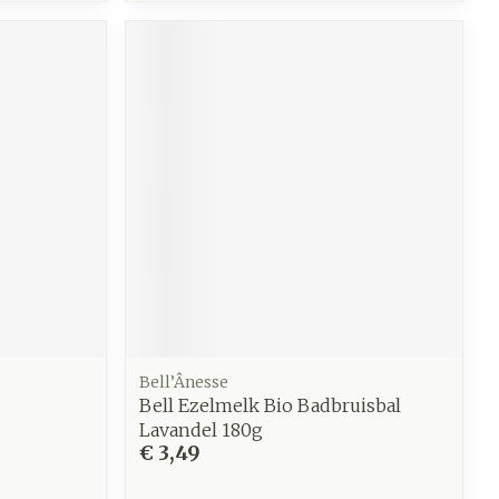
Bell’Ânesse
Bell Ezelmelk Bio Badbruisbal
Lavandel 180g
€ 3,49