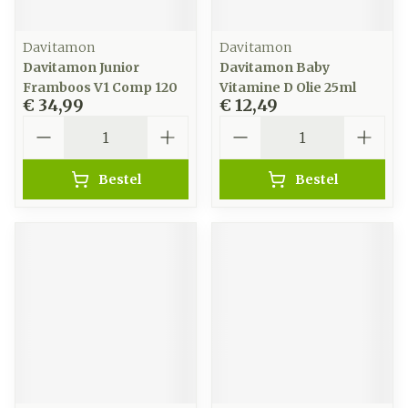
Davitamon
Davitamon
Davitamon Junior
Davitamon Baby
Framboos V1 Comp 120
Vitamine D Olie 25ml
€ 34,99
€ 12,49
Aantal
Aantal
Bestel
Bestel