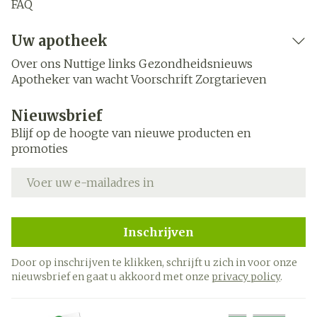
FAQ
Uw apotheek
Over ons
Nuttige links
Gezondheidsnieuws
Apotheker van wacht
Voorschrift
Zorgtarieven
Nieuwsbrief
Blijf op de hoogte van nieuwe producten en
promoties
E-mail adres
Inschrijven
Door op inschrijven te klikken, schrijft u zich in voor onze
nieuwsbrief en gaat u akkoord met onze
privacy policy
.