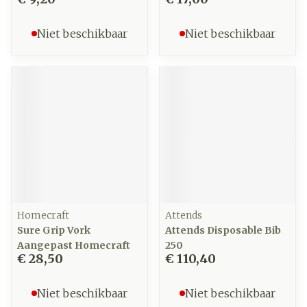
Niet beschikbaar
Niet beschikbaar
Homecraft
Attends
Sure Grip Vork
Attends Disposable Bib
Aangepast Homecraft
250
€ 28,50
€ 110,40
Niet beschikbaar
Niet beschikbaar