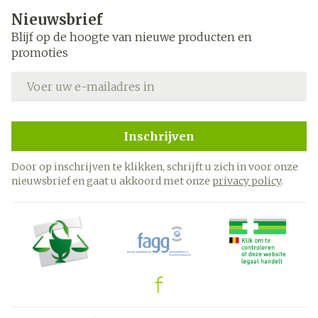
Nieuwsbrief
Blijf op de hoogte van nieuwe producten en
promoties
E-mail adres
Inschrijven
Door op inschrijven te klikken, schrijft u zich in voor onze
nieuwsbrief en gaat u akkoord met onze
privacy policy
.