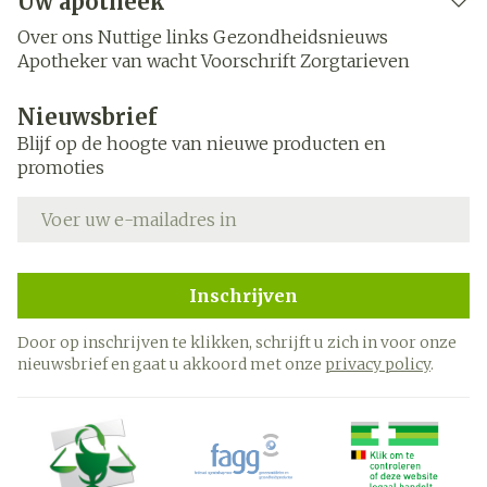
Uw apotheek
Over ons
Nuttige links
Gezondheidsnieuws
Apotheker van wacht
Voorschrift
Zorgtarieven
Nieuwsbrief
Blijf op de hoogte van nieuwe producten en
promoties
E-mail adres
Inschrijven
Door op inschrijven te klikken, schrijft u zich in voor onze
nieuwsbrief en gaat u akkoord met onze
privacy policy
.