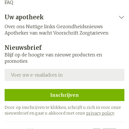
FAQ
Uw apotheek
Over ons
Nuttige links
Gezondheidsnieuws
Apotheker van wacht
Voorschrift
Zorgtarieven
Nieuwsbrief
Blijf op de hoogte van nieuwe producten en
promoties
E-mail adres
Inschrijven
Door op inschrijven te klikken, schrijft u zich in voor onze
nieuwsbrief en gaat u akkoord met onze
privacy policy
.