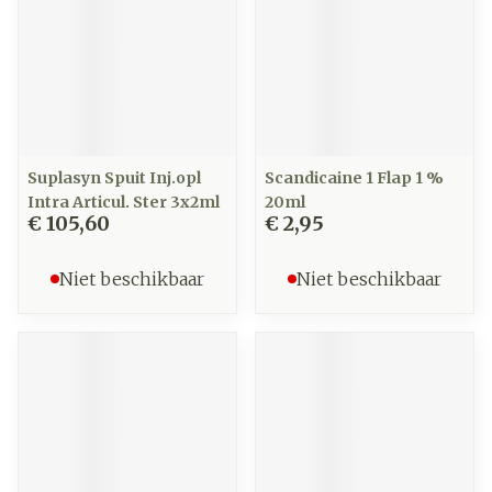
Suplasyn Spuit Inj.opl
Scandicaine 1 Flap 1 %
Intra Articul. Ster 3x2ml
20ml
€ 105,60
€ 2,95
Niet beschikbaar
Niet beschikbaar