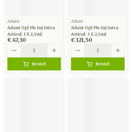
Adant
Adant
Adant Opl 1% Inj Intra
Adant Opl 1% Inj Intra
Articul. 1 X 2,5ml
Articul. 3 X 2,5ml
€ 47,30
€ 121,50
Aantal
Aantal
Bestel
Bestel