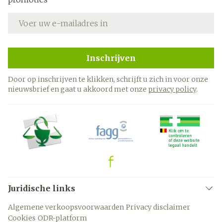
E-mail adres
Inschrijven
Door op inschrijven te klikken, schrijft u zich in voor onze
nieuwsbrief en gaat u akkoord met onze
privacy policy
.
Juridische links
Algemene verkoopsvoorwaarden
Privacy disclaimer
Cookies
ODR-platform