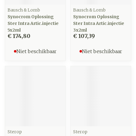
Bausch & Lomb
Bausch & Lomb
Synocrom Oplossing
Synocrom Oplossing
Ster Intra Artic.injectie
Ster Intra Artic.injectie
5x2ml
3x2ml
€ 174,80
€ 107,39
Niet beschikbaar
Niet beschikbaar
Sterop
Sterop