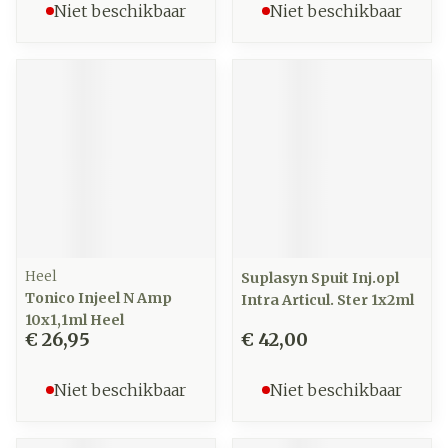
Niet beschikbaar
Niet beschikbaar
Heel
Suplasyn Spuit Inj.opl
Tonico Injeel N Amp
Intra Articul. Ster 1x2ml
10x1,1ml Heel
€ 26,95
€ 42,00
Niet beschikbaar
Niet beschikbaar