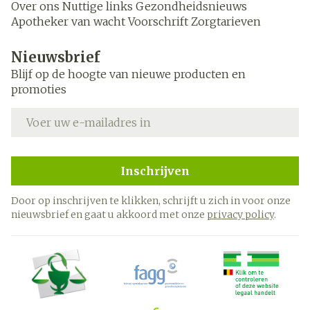
Over ons
Nuttige links
Gezondheidsnieuws
Apotheker van wacht
Voorschrift
Zorgtarieven
Nieuwsbrief
Blijf op de hoogte van nieuwe producten en
promoties
E-mail adres
Inschrijven
Door op inschrijven te klikken, schrijft u zich in voor onze
nieuwsbrief en gaat u akkoord met onze
privacy policy
.