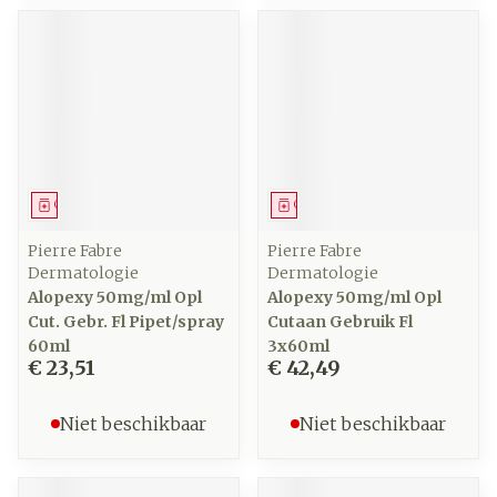
Geneesmiddel
Geneesmiddel
Pierre Fabre
Pierre Fabre
Dermatologie
Dermatologie
Alopexy 50mg/ml Opl
Alopexy 50mg/ml Opl
Cut. Gebr. Fl Pipet/spray
Cutaan Gebruik Fl
60ml
3x60ml
€ 23,51
€ 42,49
Niet beschikbaar
Niet beschikbaar