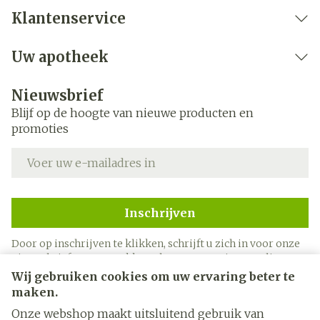
Klantenservice
Uw apotheek
Nieuwsbrief
Blijf op de hoogte van nieuwe producten en
promoties
E-mail adres
Inschrijven
Door op inschrijven te klikken, schrijft u zich in voor onze
nieuwsbrief en gaat u akkoord met onze
privacy policy
.
Wij gebruiken cookies om uw ervaring beter te
maken.
Onze webshop maakt uitsluitend gebruik van