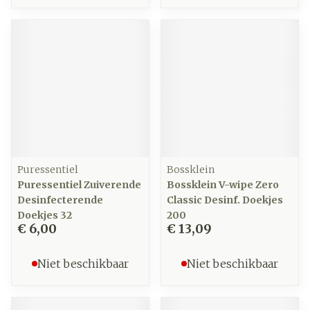
Puressentiel
Bossklein
Puressentiel Zuiverende
Bossklein V-wipe Zero
Desinfecterende
Classic Desinf. Doekjes
Doekjes 32
200
€ 6,00
€ 13,09
Niet beschikbaar
Niet beschikbaar