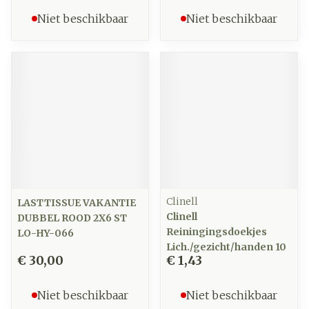
Niet beschikbaar
Niet beschikbaar
Clinell
LASTTISSUE VAKANTIE
Clinell
DUBBEL ROOD 2X6 ST
Reiningingsdoekjes
LO-HY-066
Lich./gezicht/handen 10
€ 30,00
€ 1,43
Niet beschikbaar
Niet beschikbaar