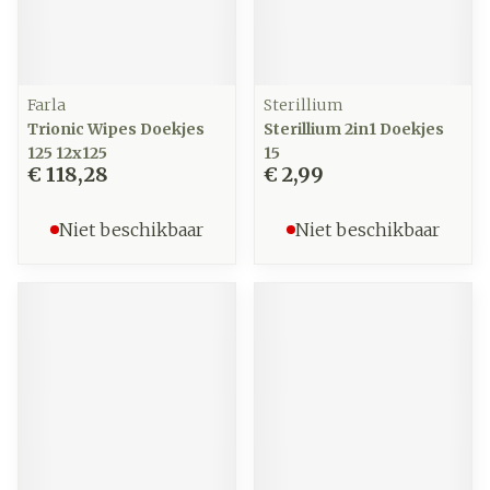
Farla
Sterillium
Trionic Wipes Doekjes
Sterillium 2in1 Doekjes
125 12x125
15
€ 118,28
€ 2,99
Niet beschikbaar
Niet beschikbaar