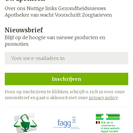
Over ons
Nuttige links
Gezondheidsnieuws
Apotheker van wacht
Voorschrift
Zorgtarieven
Nieuwsbrief
Blijf op de hoogte van nieuwe producten en
promoties
E-mail adres
Inschrijven
Door op inschrijven te klikken, schrijft u zich in voor onze
nieuwsbrief en gaat u akkoord met onze
privacy policy
.