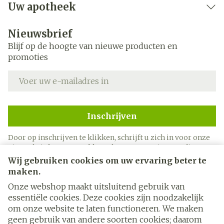
Uw apotheek
Nieuwsbrief
Blijf op de hoogte van nieuwe producten en
promoties
E-mail adres
Inschrijven
Door op inschrijven te klikken, schrijft u zich in voor onze
nieuwsbrief en gaat u akkoord met onze
privacy policy
.
Wij gebruiken cookies om uw ervaring beter te
maken.
Onze webshop maakt uitsluitend gebruik van
essentiële cookies. Deze cookies zijn noodzakelijk
om onze website te laten functioneren. We maken
geen gebruik van andere soorten cookies; daarom