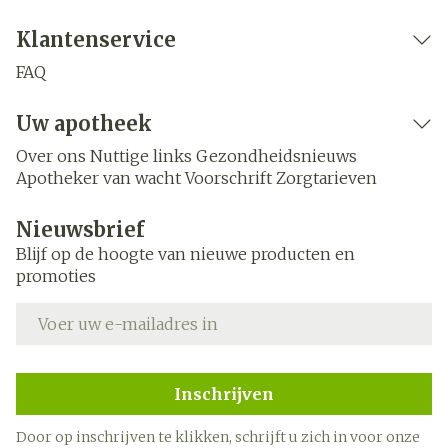
Klantenservice
FAQ
Uw apotheek
Over ons
Nuttige links
Gezondheidsnieuws
Apotheker van wacht
Voorschrift
Zorgtarieven
Nieuwsbrief
Blijf op de hoogte van nieuwe producten en
promoties
E-mail adres
Inschrijven
Door op inschrijven te klikken, schrijft u zich in voor onze