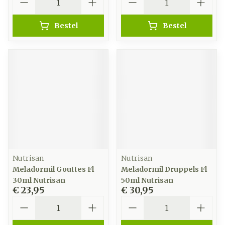
Bestel
Bestel
Nutrisan
Nutrisan
Meladormil Gouttes Fl
Meladormil Druppels Fl
30ml Nutrisan
50ml Nutrisan
€ 23,95
€ 30,95
Aantal
Aantal