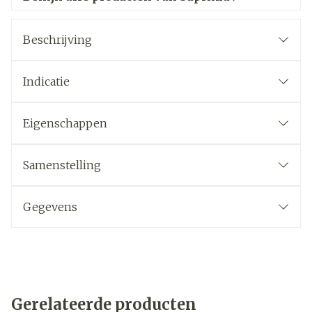
Beschrijving
Indicatie
Eigenschappen
Samenstelling
Gegevens
Gerelateerde producten