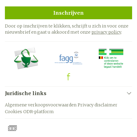
Inschrijven
Door op inschrijven te klikken, schrijft u zich in voor onze
nieuwsbrief en gaat u akkoord met onze
privacy policy
.
Juridische links
Algemene verkoopsvoorwaarden
Privacy disclaimer
Cookies
ODR-platform