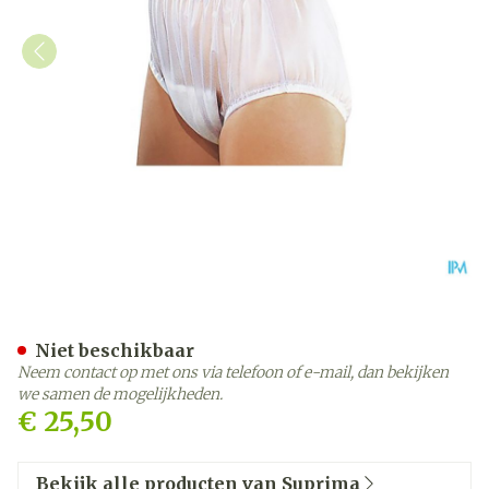
Suprima 1211 Slip Pvc Bred
Niet beschikbaar
Neem contact op met ons via telefoon of e-mail, dan bekijken
we samen de mogelijkheden.
€ 25,50
Bekijk alle producten van Suprima