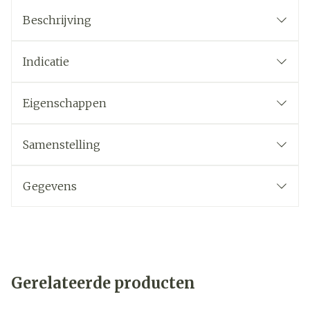
Beschrijving
Indicatie
Eigenschappen
Samenstelling
Gegevens
Gerelateerde producten