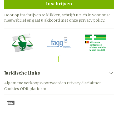
Inschrijven
Door op inschrijven te klikken, schrijft u zich in voor onze
nieuwsbrief en gaat u akkoord met onze
privacy policy
.
Juridische links
Algemene verkoopsvoorwaarden
Privacy disclaimer
Cookies
ODR-platform