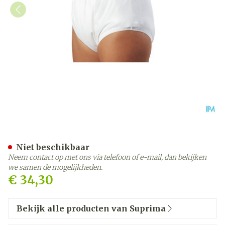
Suprima 1204 Slip Pu Unis
Niet beschikbaar
Neem contact op met ons via telefoon of e-mail, dan bekijken
we samen de mogelijkheden.
€ 34,30
Bekijk alle producten van Suprima