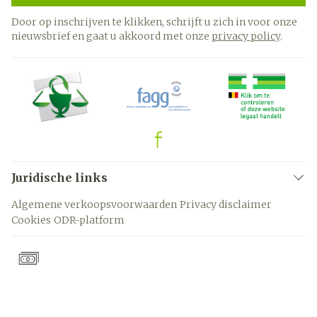
Door op inschrijven te klikken, schrijft u zich in voor onze
nieuwsbrief en gaat u akkoord met onze
privacy policy
.
Juridische links
Algemene verkoopsvoorwaarden
Privacy disclaimer
Cookies
ODR-platform