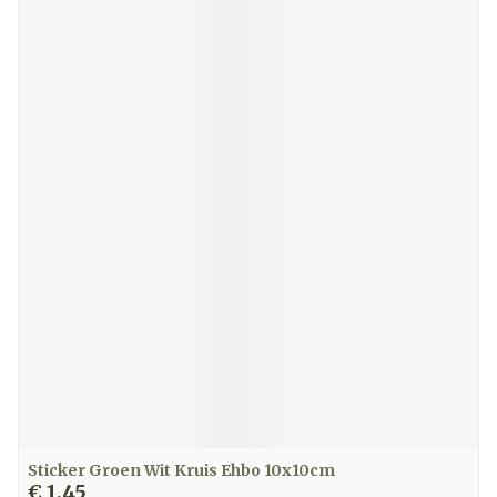
Sticker Groen Wit Kruis Ehbo 10x10cm
€ 1,45