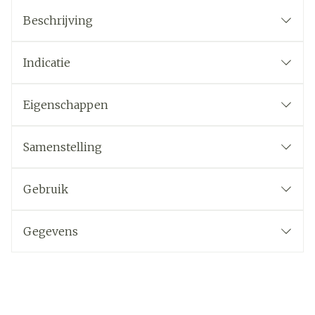
Beschrijving
Indicatie
Eigenschappen
Samenstelling
Gebruik
Gegevens