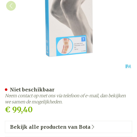
Bota Ortho Df 2110 Sk N7
Niet beschikbaar
Neem contact op met ons via telefoon of e-mail, dan bekijken
we samen de mogelijkheden.
€ 99,40
Bekijk alle producten van Bota