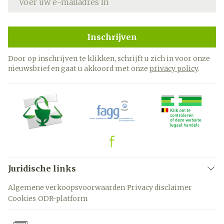
Inschrijven
Door op inschrijven te klikken, schrijft u zich in voor onze
nieuwsbrief en gaat u akkoord met onze
privacy policy
.
Juridische links
Algemene verkoopsvoorwaarden
Privacy disclaimer
Cookies
ODR-platform