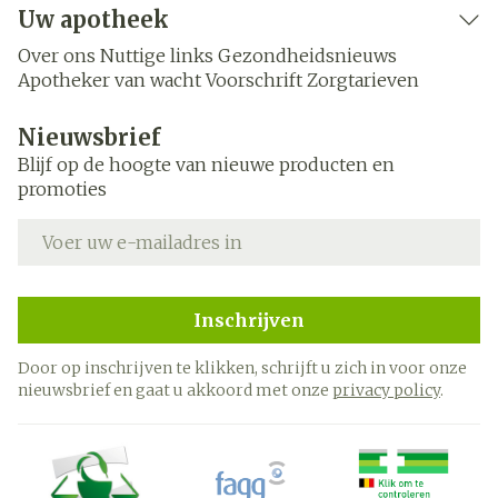
Uw apotheek
Over ons
Nuttige links
Gezondheidsnieuws
Apotheker van wacht
Voorschrift
Zorgtarieven
Nieuwsbrief
Blijf op de hoogte van nieuwe producten en
promoties
E-mail adres
Inschrijven
Door op inschrijven te klikken, schrijft u zich in voor onze
nieuwsbrief en gaat u akkoord met onze
privacy policy
.