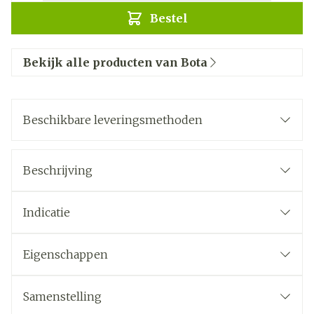
Bestel
Bekijk alle producten van Bota
Beschikbare leveringsmethoden
Beschrijving
Indicatie
Eigenschappen
Samenstelling