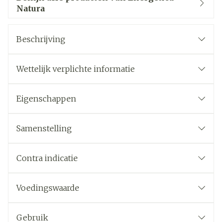
Natura
Beschrijving
Wettelijk verplichte informatie
Eigenschappen
Samenstelling
Contra indicatie
Voedingswaarde
Gebruik