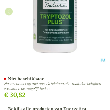
Tryptozol Plus 300mg Ener
Niet beschikbaar
Neem contact op met ons via telefoon of e-mail, dan bekijken
we samen de mogelijkheden.
€ 30,82
Bekijk alle producten van Energetica