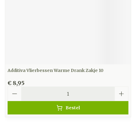
Additiva Vlierbessen Warme Drank Zakje 10
€ 8,95
Aantal
Bestel