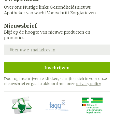
Over ons
Nuttige links
Gezondheidsnieuws
Apotheker van wacht
Voorschrift
Zorgtarieven
Nieuwsbrief
Blijf op de hoogte van nieuwe producten en
promoties
E-mail adres
Inschrijven
Door op inschrijven te klikken, schrijft u zich in voor onze
nieuwsbrief en gaat u akkoord met onze
privacy policy
.